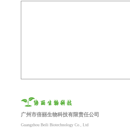
广州市倍丽生物科技有限责任公司
Guangzhou Beili Biotechnology Co., Ltd