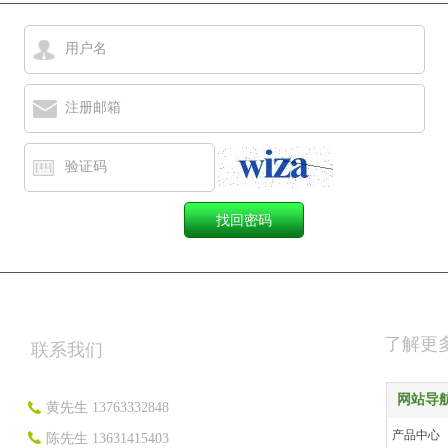
用户名
注册邮箱
验证码
了解更
联系我们
网站导
黄先生 13763332848
产品中心
陈先生 13631415403