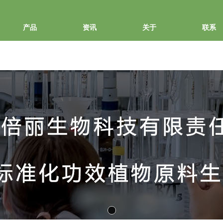
产品
资讯
关于
联系