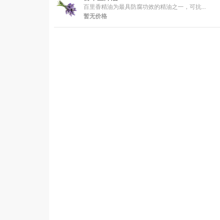
百里香精油为最具防腐功效的精油之一，可抗...
暂无价格